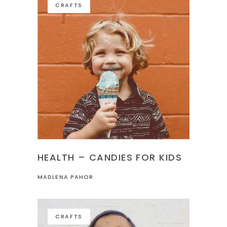
CRAFTS
HEALTH – CANDIES FOR KIDS
MADLENA PAHOR
CRAFTS