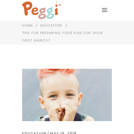
HOME
/
EDUCATION
/
TIPS FOR PREPARING YOUR KIDS FOR THEIR
FIRST HAIRCUT
EDUCATION
MAY 16, 2018