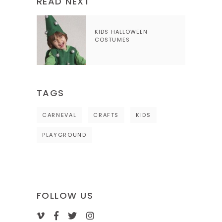
READ NEXT
KIDS HALLOWEEN
COSTUMES
TAGS
CARNEVAL
CRAFTS
KIDS
PLAYGROUND
FOLLOW US