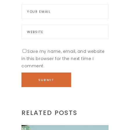
Save my name, email, and website
in this browser for the next time I
comment.
RELATED POSTS