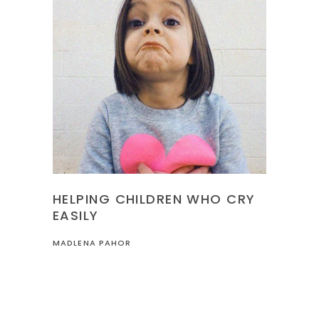
HELPING CHILDREN WHO CRY
EASILY
MADLENA PAHOR