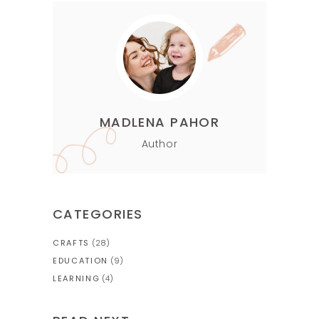
MADLENA PAHOR
Author
CATEGORIES
CRAFTS
(28)
EDUCATION
(9)
LEARNING
(4)