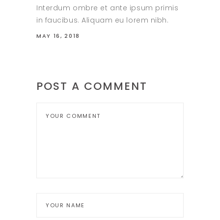
Interdum ombre et ante ipsum primis
in faucibus. Aliquam eu lorem nibh.
MAY 16, 2018
POST A COMMENT