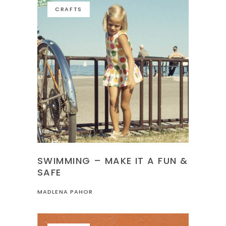
CRAFTS
SWIMMING – MAKE IT A FUN &
SAFE
MADLENA PAHOR