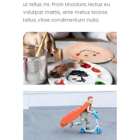
ut tellus mi. Proin tincidunt, lectus eu
volutpat mattis, ante metus lacinia
tellus, vitae condimentum nulla.