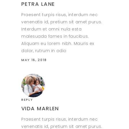
PETRA LANE
Praesent turpis risus, interdum nec
venenatis id, pretium sit amet purus.
Interdum et omni nula esta
malesuada fames in faucibus.
Aliquam eu lorem nibh. Mauris ex
dolor, rutrum in odio
MAY 16, 2018
REPLY
VIDA MARLEN
Praesent turpis risus, interdum nec
venenatis id, pretium sit amet purus.