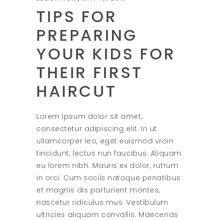
TIPS FOR
PREPARING
YOUR KIDS FOR
THEIR FIRST
HAIRCUT
Lorem ipsum dolor sit amet,
consectetur adipiscing elit. In ut
ullamcorper leo, eget euismod vroin
tincidunt, lectus nun faucibus. Aliquam
eu lorem nibh. Mauris ex dolor, rutrum
in orci. Cum sociis natoque penatibus
et magnis dis parturient montes,
nascetur ridiculus mus. Vestibulum
ultricies aliquam convallis. Maecenas