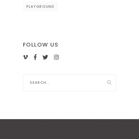
PLAYGROUND
FOLLOW US
Search
for: