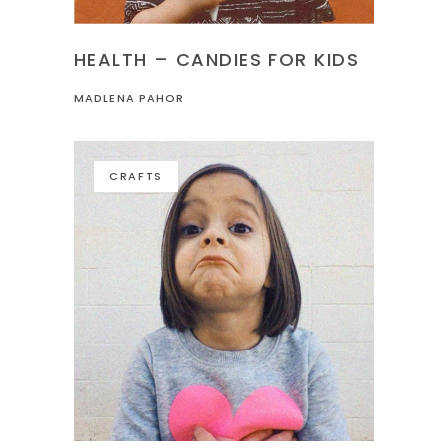
HEALTH – CANDIES FOR KIDS
MADLENA PAHOR
CRAFTS