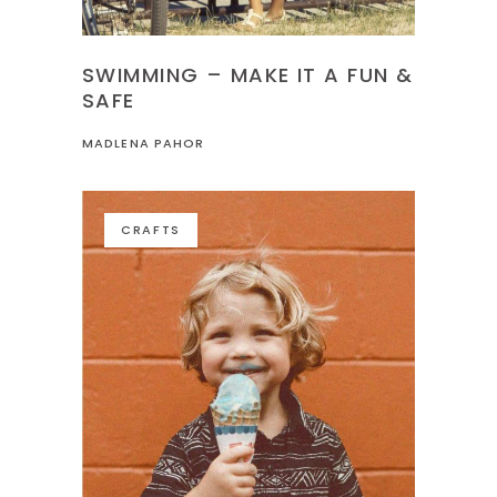
SWIMMING – MAKE IT A FUN &
SAFE
MADLENA PAHOR
CRAFTS