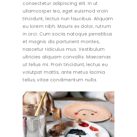
consectetur adipiscing elit. In ut
ullamcorper leo, eget euismod vroin
tincidunt, lectus nun faucibus. Aliquam
eu lorem nibh. Mauris ex dolor, rutrum
in orci. Cum sociis natoque penatibus
et magnis dis parturient montes,
nascetur ridiculus mus. Vestibulum
ultricies aliquam convallis. Maecenas
ut tellus mi. Proin tincidunt, lectus eu
volutpat mattis, ante metus lacinia
tellus, vitae condimentum nulla.