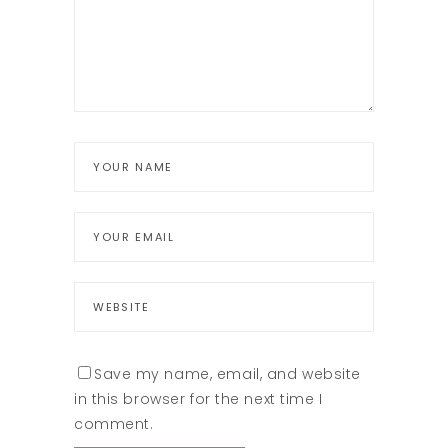
Save my name, email, and website
in this browser for the next time I
comment.