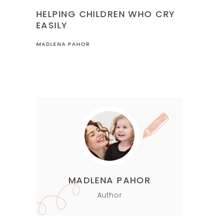
HELPING CHILDREN WHO CRY
EASILY
MADLENA PAHOR
MADLENA PAHOR
Author