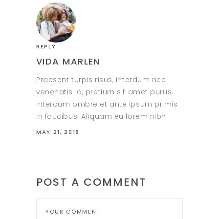
REPLY
VIDA MARLEN
Praesent turpis risus, interdum nec
venenatis id, pretium sit amet purus.
Interdum ombre et ante ipsum primis
in faucibus. Aliquam eu lorem nibh.
MAY 21, 2018
POST A COMMENT