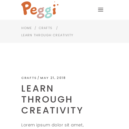
HOME
/
CRAFTS
/
LEARN THROUGH CREATIVITY
CRAFTS
MAY 21, 2018
LEARN
THROUGH
CREATIVITY
Lorem ipsum dolor sit amet,