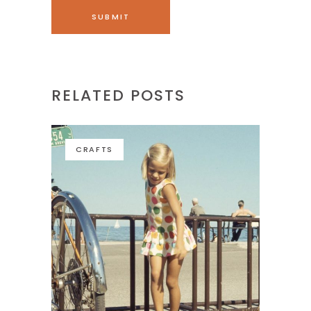
RELATED POSTS
CRAFTS