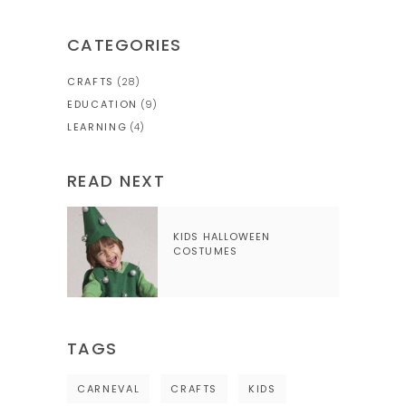
CATEGORIES
CRAFTS
(28)
EDUCATION
(9)
LEARNING
(4)
READ NEXT
KIDS HALLOWEEN
COSTUMES
TAGS
CARNEVAL
CRAFTS
KIDS