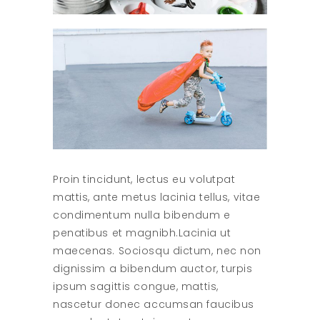
Proin tincidunt, lectus eu volutpat
mattis, ante metus lacinia tellus, vitae
condimentum nulla bibendum e
penatibus et magnibh.Lacinia ut
maecenas. Sociosqu dictum, nec non
dignissim a bibendum auctor, turpis
ipsum sagittis congue, mattis,
nascetur donec accumsan faucibus