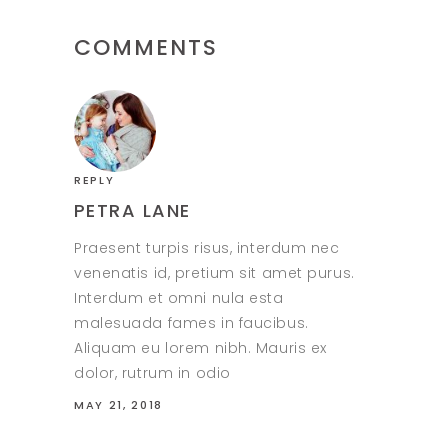
COMMENTS
REPLY
PETRA LANE
Praesent turpis risus, interdum nec
venenatis id, pretium sit amet purus.
Interdum et omni nula esta
malesuada fames in faucibus.
Aliquam eu lorem nibh. Mauris ex
dolor, rutrum in odio
MAY 21, 2018