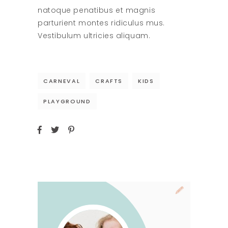
natoque penatibus et magnis
parturient montes ridiculus mus.
Vestibulum ultricies aliquam.
CARNEVAL
CRAFTS
KIDS
PLAYGROUND